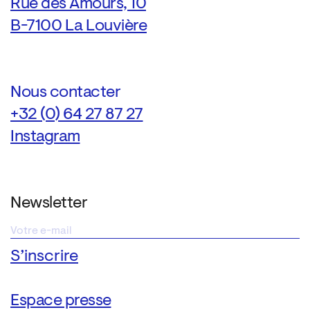
Rue des Amours, 10
B-7100 La Louvière
Nous contacter
+32 (0) 64 27 87 27
Instagram
Newsletter
Espace presse