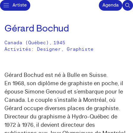
Artiste
Agenda
Gérard Bochud
Canada (Québec)
,
1945
Activités:
Designer
Graphiste
Gérard Bochud est né à Bulle en Suisse.
En 1968, son diplôme de graphiste en poche, il
épouse Simone Genoud et s’embarque pour le
Canada. Le couple s’installe à Montréal, où
Gérard occupe diverses places de graphiste.
Directeur du graphisme à Hydro-Québec de
1972 à 1976, il devient directeur des