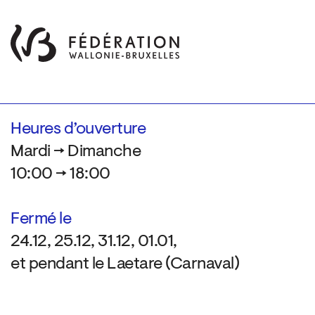
Heures d’ouverture
Mardi → Dimanche
10:00 → 18:00
Fermé le
24.12, 25.12, 31.12, 01.01,
et pendant le Laetare (Carnaval)