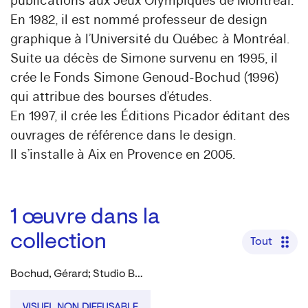
publications aux Jeux Olympiques de Montréal.
En 1982, il est nommé professeur de design
graphique à l’Université du Québec à Montréal.
Suite ua décès de Simone survenu en 1995, il
crée le Fonds Simone Genoud-Bochud (1996)
qui attribue des bourses d’études.
En 1997, il crée les Éditions Picador éditant des
ouvrages de référence dans le design.
Il s’installe à Aix en Provence en 2005.
1
œuvre dans la
collection
Tout
Bochud, Gérard; Studio Bretelle