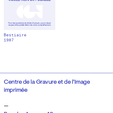
Bestiaire
1987
Centre de la Gravure et de l’Image
imprimée
—