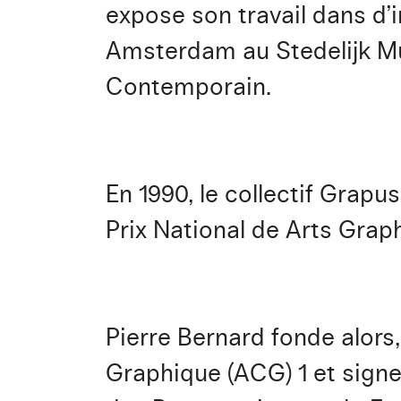
expose son travail dans d’
Amsterdam au Stedelijk Mu
Contemporain.
En 1990, le collectif Grapu
Prix National de Arts Grap
Pierre Bernard fonde alors,
Graphique (ACG) 1 et signe,