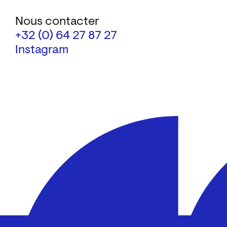
Nous contacter
+32 (0) 64 27 87 27
Instagram