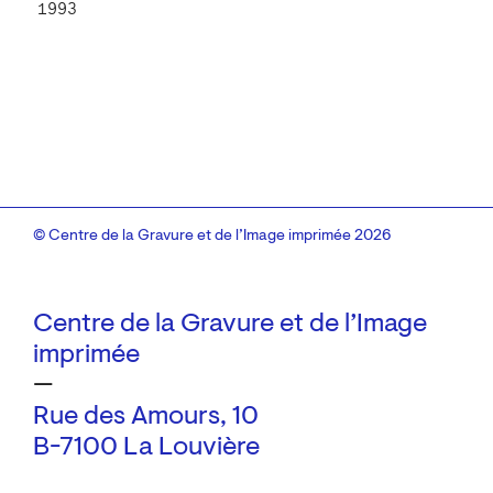
1993
© Centre de la Gravure et de l’Image imprimée 2026
Centre de la Gravure et de l’Image
imprimée
—
Rue des Amours, 10
B-7100 La Louvière