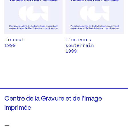
Linceul
L’univers
1999
souterrain
1999
Centre de la Gravure et de l’Image
imprimée
—