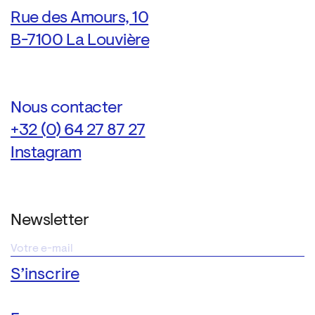
Rue des Amours, 10
B-7100 La Louvière
Nous contacter
+32 (0) 64 27 87 27
Instagram
Newsletter