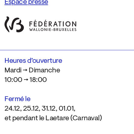
Espace presse
Heures d’ouverture
Mardi → Dimanche
10:00 → 18:00
Fermé le
24.12, 25.12, 31.12, 01.01,
et pendant le Laetare (Carnaval)