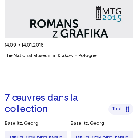
14.09 → 14.01.2016
The National Museum in Krakow – Pologne
7
œuvres dans la
collection
Tout
Baselitz, Georg
Baselitz, Georg