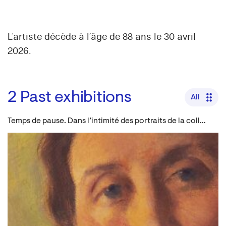
L’artiste décède à l’âge de 88 ans le 30 avril
2026.
2
Past exhibitions
All
Temps de pause. Dans l’intimité des portraits de la collection louviéroise