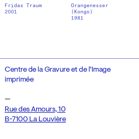
Fridas Traum
Orangenesser
2001
(Kongo)
1981
Centre de la Gravure et de l’Image
imprimée
—
Rue des Amours, 10
B-7100 La Louvière