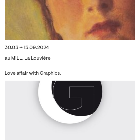
30.03 → 15.09.2024
au MiLL, La Louvière
Love affair with Graphics.