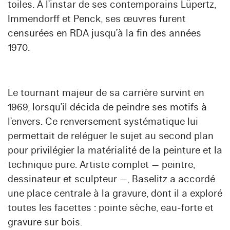
toiles. À l’instar de ses contemporains Lüpertz,
Immendorff et Penck, ses œuvres furent
censurées en RDA jusqu’à la fin des années
1970.
Le tournant majeur de sa carrière survint en
1969, lorsqu’il décida de peindre ses motifs à
l’envers. Ce renversement systématique lui
permettait de reléguer le sujet au second plan
pour privilégier la matérialité de la peinture et la
technique pure. Artiste complet — peintre,
dessinateur et sculpteur —, Baselitz a accordé
une place centrale à la gravure, dont il a exploré
toutes les facettes : pointe sèche, eau-forte et
gravure sur bois.