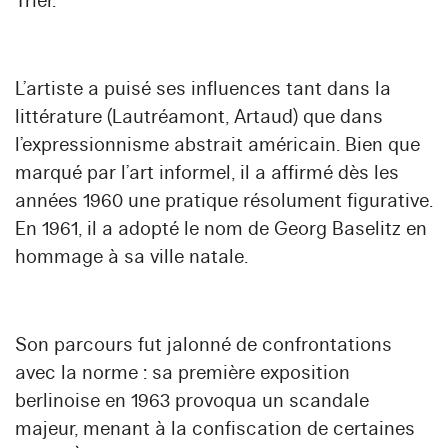
Trier.
L’artiste a puisé ses influences tant dans la
littérature (Lautréamont, Artaud) que dans
l’expressionnisme abstrait américain. Bien que
marqué par l’art informel, il a affirmé dès les
années 1960 une pratique résolument figurative.
En 1961, il a adopté le nom de Georg Baselitz en
hommage à sa ville natale.
Son parcours fut jalonné de confrontations
avec la norme : sa première exposition
berlinoise en 1963 provoqua un scandale
majeur, menant à la confiscation de certaines