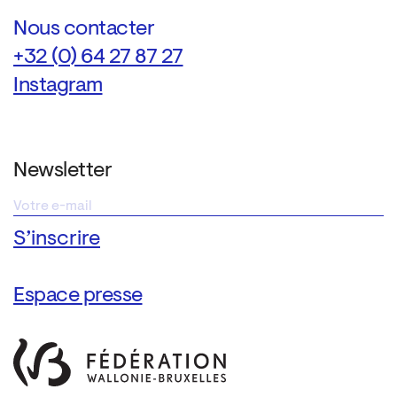
Nous contacter
+32 (0) 64 27 87 27
Instagram
Newsletter
Espace presse