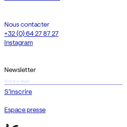
Nous contacter
+32 (0) 64 27 87 27
Instagram
Newsletter
Espace presse