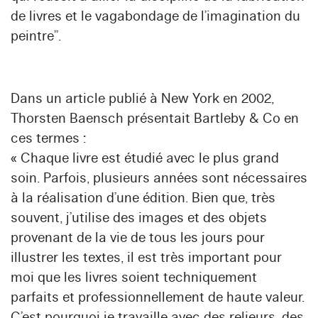
de livres et le vagabondage de l’imagination du
peintre”.
Dans un article publié à New York en 2002,
Thorsten Baensch présentait Bartleby & Co en
ces termes :
« Chaque livre est étudié avec le plus grand
soin. Parfois, plusieurs années sont nécessaires
à la réalisation d’une édition. Bien que, très
souvent, j’utilise des images et des objets
provenant de la vie de tous les jours pour
illustrer les textes, il est très important pour
moi que les livres soient techniquement
parfaits et professionnellement de haute valeur.
C’est pourquoi je travaille avec des relieurs, des