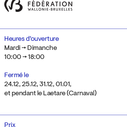
Heures d’ouverture
Mardi → Dimanche
10:00 → 18:00
Fermé le
24.12, 25.12, 31.12, 01.01,
et pendant le Laetare (Carnaval)
Prix