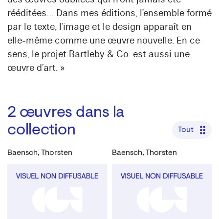
rééditées… Dans mes éditions, l’ensemble formé
par le texte, l’image et le design apparaît en
elle-même comme une œuvre nouvelle. En ce
sens, le projet Bartleby & Co. est aussi une
œuvre d’art. »
2
œuvres dans la
collection
Tout
Baensch, Thorsten
Baensch, Thorsten