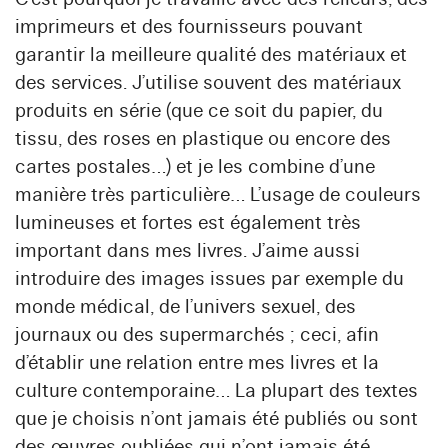
imprimeurs et des fournisseurs pouvant
garantir la meilleure qualité des matériaux et
des services. J’utilise souvent des matériaux
produits en série (que ce soit du papier, du
tissu, des roses en plastique ou encore des
cartes postales…) et je les combine d’une
manière très particulière… L’usage de couleurs
lumineuses et fortes est également très
important dans mes livres. J’aime aussi
introduire des images issues par exemple du
monde médical, de l’univers sexuel, des
journaux ou des supermarchés ; ceci, afin
d’établir une relation entre mes livres et la
culture contemporaine… La plupart des textes
que je choisis n’ont jamais été publiés ou sont
des œuvres oubliées qui n’ont jamais été