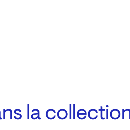
s la collectio