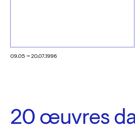
09.05 → 20.07.1996
20
œuvres dan