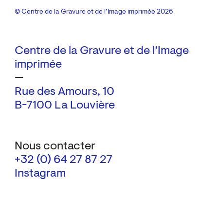
© Centre de la Gravure et de l’Image imprimée 2026
Centre de la Gravure et de l’Image
imprimée
—
Rue des Amours, 10
B-7100 La Louvière
Nous contacter
+32 (0) 64 27 87 27
Instagram