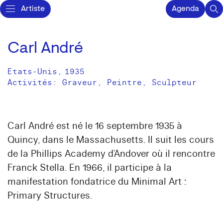
Artiste
Agenda
Carl André
Etats-Unis
,
1935
Activités:
Graveur
Peintre
Sculpteur
Carl André est né le 16 septembre 1935 à
Quincy, dans le Massachusetts. Il suit les cours
de la Phillips Academy d’Andover où il rencontre
Franck Stella. En 1966, il participe à la
manifestation fondatrice du Minimal Art :
Primary Structures.