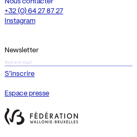
Nous contacter
+32 (0) 64 27 87 27
Instagram
Newsletter
Espace presse