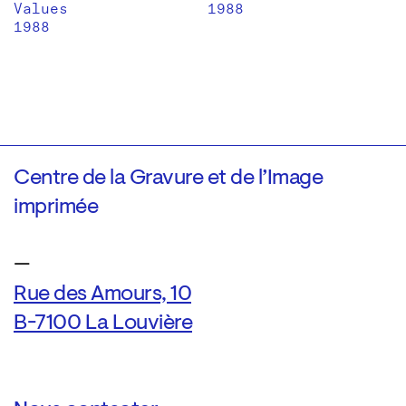
Values
1988
1988
Centre de la Gravure et de l’Image
imprimée
—
Rue des Amours, 10
B-7100 La Louvière