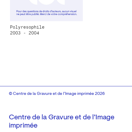
Polyresophile
2003 - 2004
© Centre de la Gravure et de l’Image imprimée 2026
Centre de la Gravure et de l’Image
imprimée