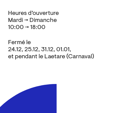
Heures d’ouverture
Mardi → Dimanche
10:00 → 18:00
Fermé le
24.12, 25.12, 31.12, 01.01,
et pendant le Laetare (Carnaval)