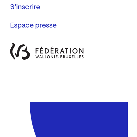
Espace presse