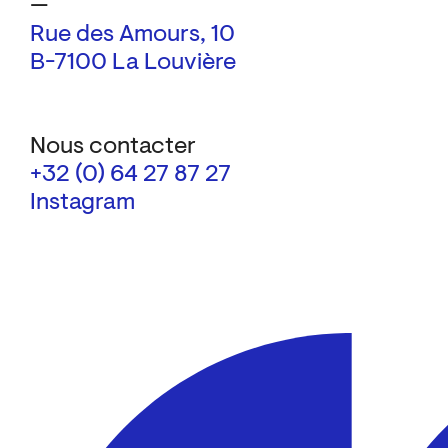
—
Rue des Amours, 10
B-7100 La Louvière
Nous contacter
+32 (0) 64 27 87 27
Instagram