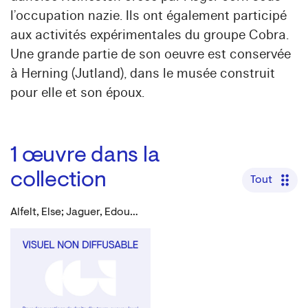
l’occupation nazie. Ils ont également participé
aux activités expérimentales du groupe Cobra.
Une grande partie de son oeuvre est conservée
à Herning (Jutland), dans le musée construit
pour elle et son époux.
1
œuvre dans la
collection
Tout
Alfelt, Else; Jaguer, Edouard