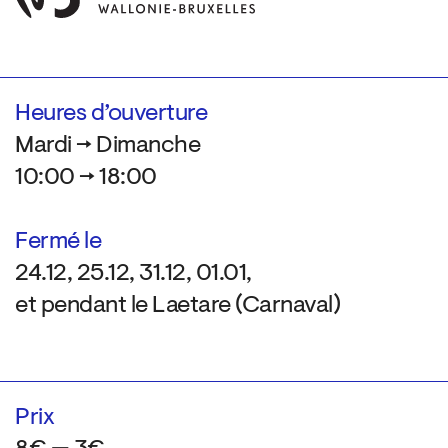
Heures d’ouverture
Mardi → Dimanche
10:00 → 18:00
Fermé le
24.12, 25.12, 31.12, 01.01,
et pendant le Laetare (Carnaval)
Prix