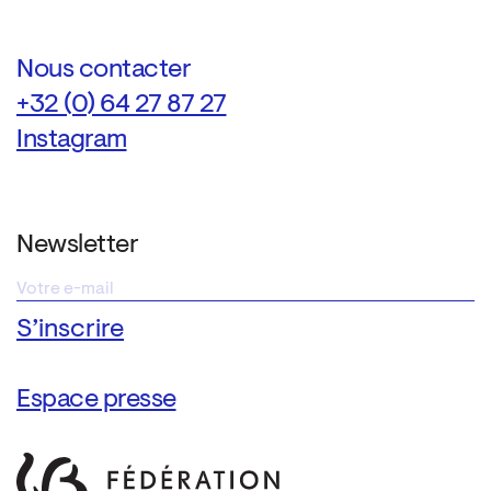
Nous contacter
+32 (0) 64 27 87 27
Instagram
Newsletter
Espace presse