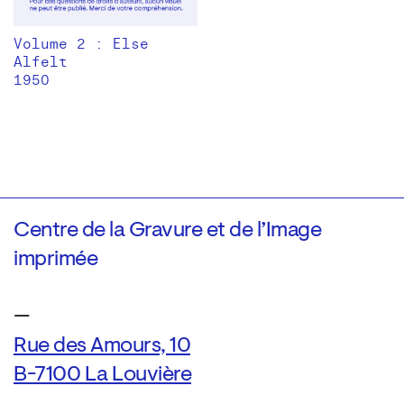
Volume 2 : Else
Alfelt
1950
Centre de la Gravure et de l’Image
imprimée
—
Rue des Amours, 10
B-7100 La Louvière