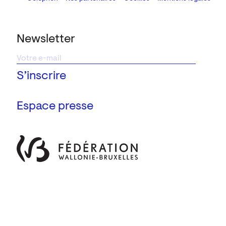
Newsletter
Espace presse