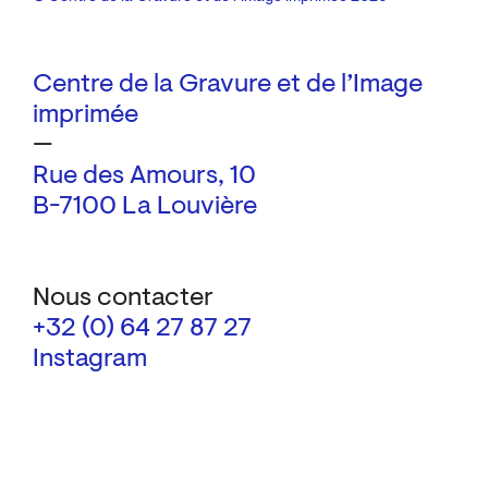
Centre de la Gravure et de l’Image
imprimée
—
Rue des Amours, 10
B-7100 La Louvière
Nous contacter
+32 (0) 64 27 87 27
Instagram