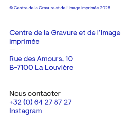
© Centre de la Gravure et de l’Image imprimée 2026
Centre de la Gravure et de l’Image
imprimée
—
Rue des Amours, 10
B-7100 La Louvière
Nous contacter
+32 (0) 64 27 87 27
Instagram