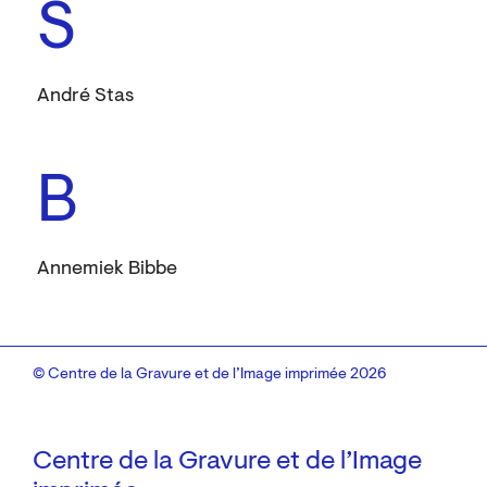
S
André Stas
B
Annemiek Bibbe
© Centre de la Gravure et de l’Image imprimée 2026
Centre de la Gravure et de l’Image