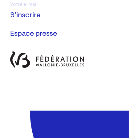
Espace presse