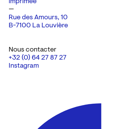
imprimée
—
Rue des Amours, 10
B-7100 La Louvière
Nous contacter
+32 (0) 64 27 87 27
Instagram