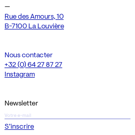
—
Rue des Amours, 10
B-7100 La Louvière
Nous contacter
+32 (0) 64 27 87 27
Instagram
Newsletter