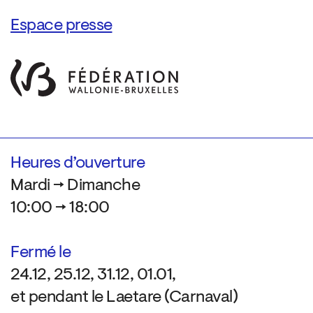
Espace presse
Heures d’ouverture
Mardi → Dimanche
10:00 → 18:00
Fermé le
24.12, 25.12, 31.12, 01.01,
et pendant le Laetare (Carnaval)