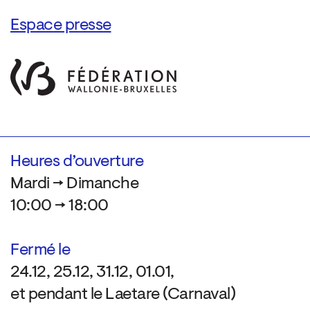
Espace presse
Heures d’ouverture
Mardi → Dimanche
10:00 → 18:00
Fermé le
24.12, 25.12, 31.12, 01.01,
et pendant le Laetare (Carnaval)