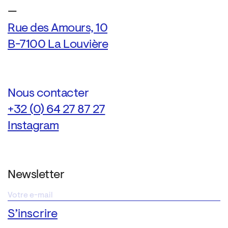
—
Rue des Amours, 10
B-7100 La Louvière
Nous contacter
+32 (0) 64 27 87 27
Instagram
Newsletter