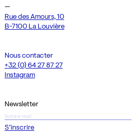
—
Rue des Amours, 10
B-7100 La Louvière
Nous contacter
+32 (0) 64 27 87 27
Instagram
Newsletter