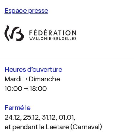
Espace presse
Heures d’ouverture
Mardi → Dimanche
10:00 → 18:00
Fermé le
24.12, 25.12, 31.12, 01.01,
et pendant le Laetare (Carnaval)