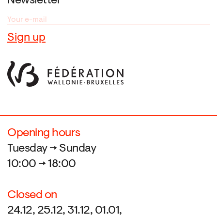
Newsletter
Opening hours
Tuesday → Sunday
10:00 → 18:00
Closed on
24.12, 25.12, 31.12, 01.01,