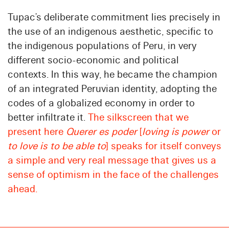
Tupac’s deliberate commitment lies precisely in
the use of an indigenous aesthetic, specific to
the indigenous populations of Peru, in very
different socio-economic and political
contexts. In this way, he became the champion
of an integrated Peruvian identity, adopting the
codes of a globalized economy in order to
better infiltrate it.
The silkscreen that we
present here
Querer es poder
[
loving is power
or
to love is to be able to
] speaks for itself conveys
a simple and very real message that gives us a
sense of optimism in the face of the challenges
ahead.