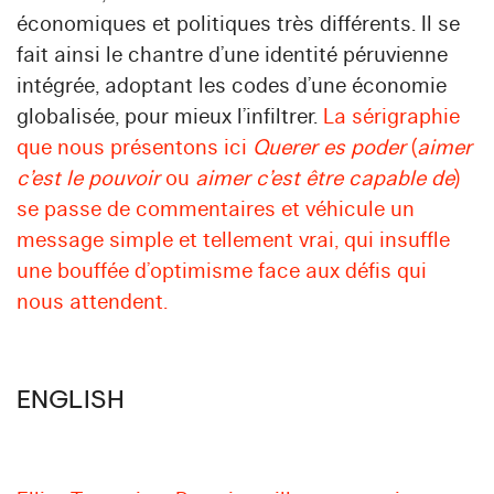
économiques et politiques très différents. Il se
fait ainsi le chantre d’une identité péruvienne
intégrée, adoptant les codes d’une économie
globalisée, pour mieux l’infiltrer.
La sérigraphie
que nous présentons ici
Querer es poder
(
aimer
c’est le pouvoir
ou
aimer c’est être capable de
)
se passe de commentaires et véhicule un
message simple et tellement vrai, qui insuffle
une bouffée d’optimisme face aux défis qui
nous attendent.
ENGLISH