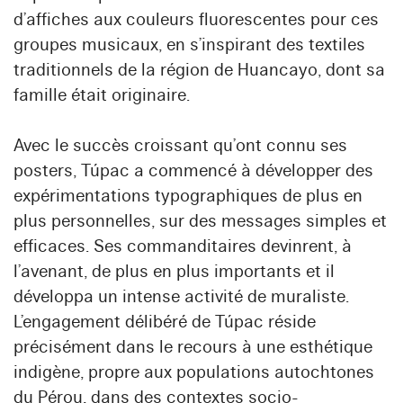
d’affiches aux couleurs fluorescentes pour ces
groupes musicaux, en s’inspirant des textiles
traditionnels de la région de Huancayo, dont sa
famille était originaire.
Avec le succès croissant qu’ont connu ses
posters, Túpac a commencé à développer des
expérimentations typographiques de plus en
plus personnelles, sur des messages simples et
efficaces. Ses commanditaires devinrent, à
l’avenant, de plus en plus importants et il
développa un intense activité de muraliste.
L’engagement délibéré de Túpac réside
précisément dans le recours à une esthétique
indigène, propre aux populations autochtones
du Pérou, dans des contextes socio-