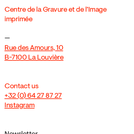
Centre de la Gravure et de l’Image
imprimée
—
Rue des Amours, 10
B-7100 La Louvière
Contact us
+32 (0) 64 27 87 27
Instagram