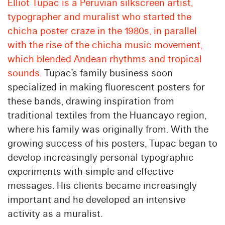
Elliot Tupac is a Peruvian silkscreen artist,
typographer and muralist who started the
chicha poster craze in the 1980s, in parallel
with the rise of the chicha music movement,
which blended Andean rhythms and tropical
sounds.
Tupac’s family business soon
specialized in making fluorescent posters for
these bands, drawing inspiration from
traditional textiles from the Huancayo region,
where his family was originally from. With the
growing success of his posters, Tupac began to
develop increasingly personal typographic
experiments with simple and effective
messages. His clients became increasingly
important and he developed an intensive
activity as a muralist.