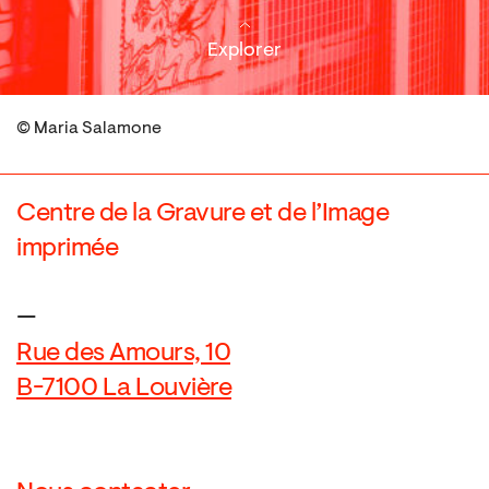
Explorer
© Maria Salamone
Centre de la Gravure et de l’Image
imprimée
—
Rue des Amours, 10
B-7100 La Louvière