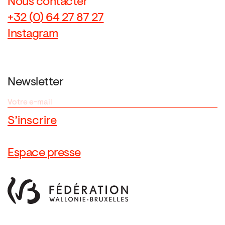
Nous contacter
+32 (0) 64 27 87 27
Instagram
Newsletter
Espace presse