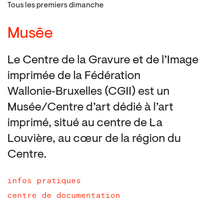
Tous les premiers dimanche
Musēe
Le Centre de la Gravure et de l’Image
imprimée de la Fédération
Wallonie‑Bruxelles (CGII) est un
Musée/Centre d’art dédié à l’art
imprimé, situé au centre de La
Louvière, au cœur de la région du
Centre.
infos pratiques
centre de documentation