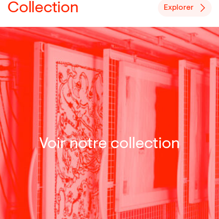
Collection
Explorer
Voir notre collection