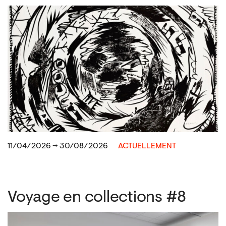
11/04/2026 → 30/08/2026
ACTUELLEMENT
Voyage en collections #8