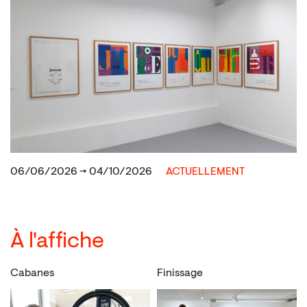
06/06/2026 → 04/10/2026
ACTUELLEMENT
À l'affiche
Cabanes
Finissage